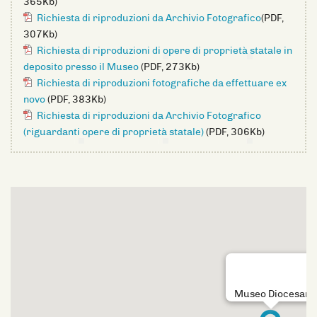
365Kb)
Richiesta di riproduzioni da Archivio Fotografico
(PDF,
307Kb)
Richiesta di riproduzioni di opere di proprietà statale in
deposito presso il Museo
(PDF, 273Kb)
Richiesta di riproduzioni fotografiche da effettuare ex
novo
(PDF, 383Kb)
Richiesta di riproduzioni da Archivio Fotografico
(riguardanti opere di proprietà statale)
(PDF, 306Kb)
Museo Diocesano