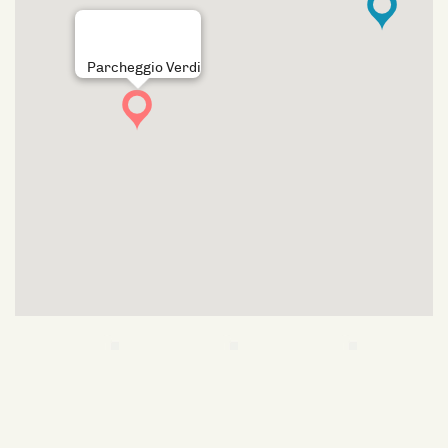
Parcheggio Verdi