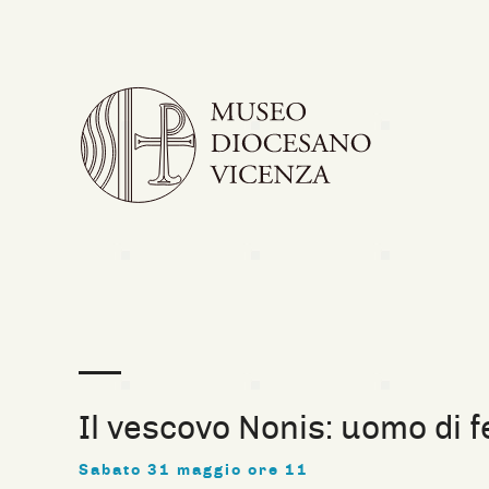
Il vescovo Nonis: uomo di f
Sabato 31 maggio ore 11