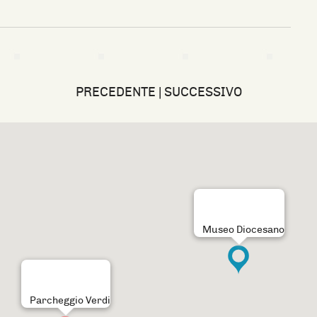
PRECEDENTE
|
SUCCESSIVO
Museo Diocesano
Parcheggio Verdi