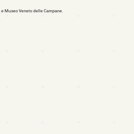
za e Museo Veneto delle Campane.